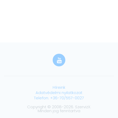
Híreink
Adatvédelmi nyilatkozat
Telefon: +36-70/557-0027
Copyright © 2008-2026. SzervizX.
Minden jog fenntartva