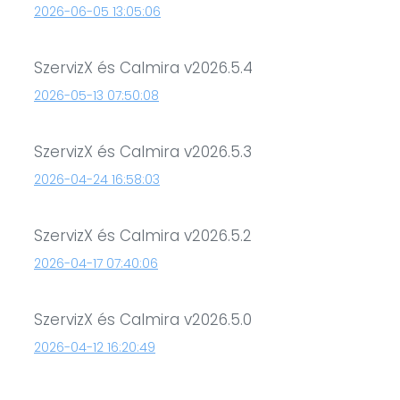
2026-06-05 13:05:06
SzervizX és Calmira v2026.5.4
2026-05-13 07:50:08
SzervizX és Calmira v2026.5.3
2026-04-24 16:58:03
SzervizX és Calmira v2026.5.2
2026-04-17 07:40:06
SzervizX és Calmira v2026.5.0
2026-04-12 16:20:49