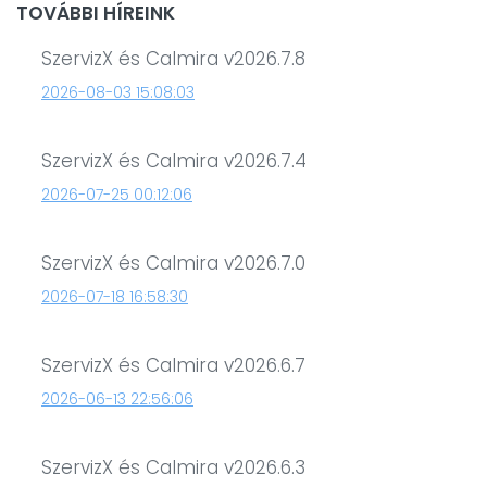
TOVÁBBI HÍREINK
SzervizX és Calmira v2026.7.8
2026-08-03 15:08:03
SzervizX és Calmira v2026.7.4
2026-07-25 00:12:06
SzervizX és Calmira v2026.7.0
2026-07-18 16:58:30
SzervizX és Calmira v2026.6.7
2026-06-13 22:56:06
SzervizX és Calmira v2026.6.3