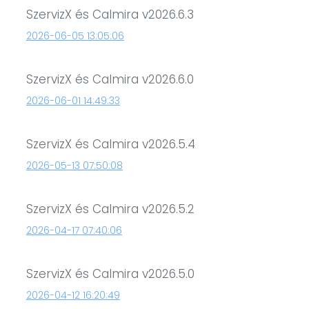
SzervizX és Calmira v2026.6.3
2026-06-05 13:05:06
SzervizX és Calmira v2026.6.0
2026-06-01 14:49:33
SzervizX és Calmira v2026.5.4
2026-05-13 07:50:08
SzervizX és Calmira v2026.5.2
2026-04-17 07:40:06
SzervizX és Calmira v2026.5.0
2026-04-12 16:20:49