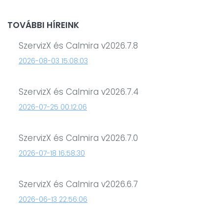
TOVÁBBI HÍREINK
SzervizX és Calmira v2026.7.8
2026-08-03 15:08:03
SzervizX és Calmira v2026.7.4
2026-07-25 00:12:06
SzervizX és Calmira v2026.7.0
2026-07-18 16:58:30
SzervizX és Calmira v2026.6.7
2026-06-13 22:56:06