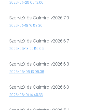
2026-07-25 00:12:06
SzervizX és Calmira v2026.7.0
2026-07-18 16:58:30
SzervizX és Calmira v2026.6.7
2026-06-13 22:56:06
SzervizX és Calmira v2026.6.3
2026-06-05 13:05:06
SzervizX és Calmira v2026.6.0
2026-06-01 14:49:33