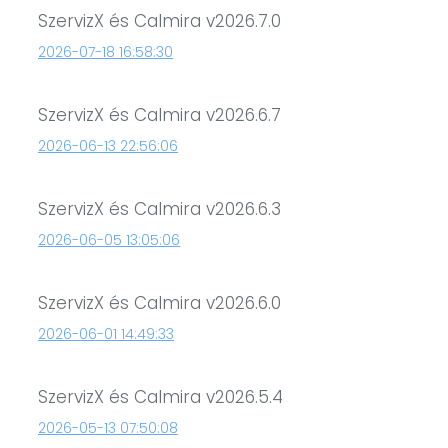
SzervizX és Calmira v2026.7.0
2026-07-18 16:58:30
SzervizX és Calmira v2026.6.7
2026-06-13 22:56:06
SzervizX és Calmira v2026.6.3
2026-06-05 13:05:06
SzervizX és Calmira v2026.6.0
2026-06-01 14:49:33
SzervizX és Calmira v2026.5.4
2026-05-13 07:50:08