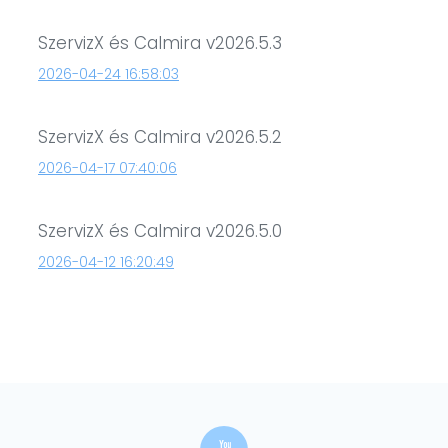
SzervizX és Calmira v2026.5.3
2026-04-24 16:58:03
SzervizX és Calmira v2026.5.2
2026-04-17 07:40:06
SzervizX és Calmira v2026.5.0
2026-04-12 16:20:49