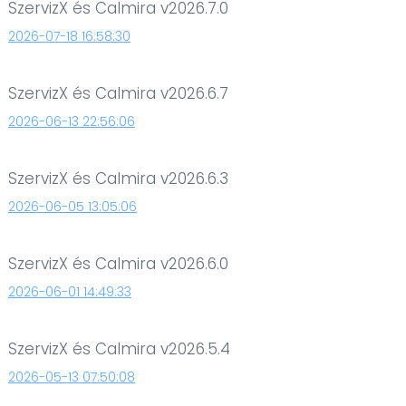
SzervizX és Calmira v2026.7.0
2026-07-18 16:58:30
SzervizX és Calmira v2026.6.7
2026-06-13 22:56:06
SzervizX és Calmira v2026.6.3
2026-06-05 13:05:06
SzervizX és Calmira v2026.6.0
2026-06-01 14:49:33
SzervizX és Calmira v2026.5.4
2026-05-13 07:50:08