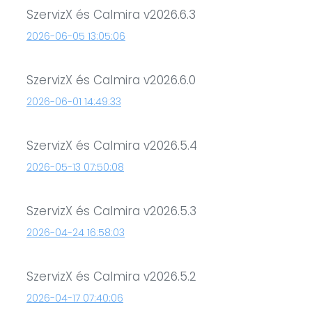
SzervizX és Calmira v2026.6.3
2026-06-05 13:05:06
SzervizX és Calmira v2026.6.0
2026-06-01 14:49:33
SzervizX és Calmira v2026.5.4
2026-05-13 07:50:08
SzervizX és Calmira v2026.5.3
2026-04-24 16:58:03
SzervizX és Calmira v2026.5.2
2026-04-17 07:40:06