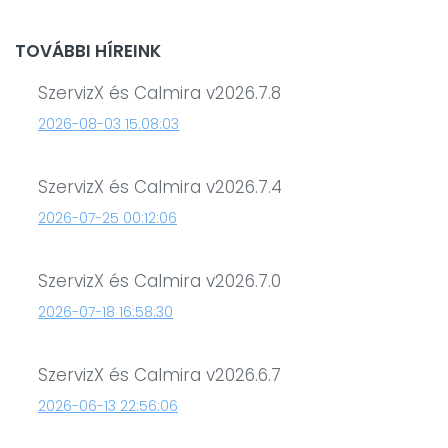
TOVÁBBI HÍREINK
SzervizX és Calmira v2026.7.8
2026-08-03 15:08:03
SzervizX és Calmira v2026.7.4
2026-07-25 00:12:06
SzervizX és Calmira v2026.7.0
2026-07-18 16:58:30
SzervizX és Calmira v2026.6.7
2026-06-13 22:56:06