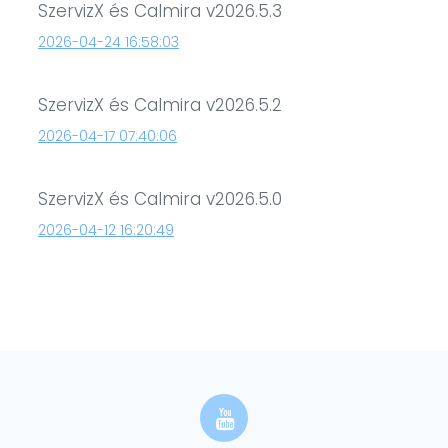
SzervizX és Calmira v2026.5.3
2026-04-24 16:58:03
SzervizX és Calmira v2026.5.2
2026-04-17 07:40:06
SzervizX és Calmira v2026.5.0
2026-04-12 16:20:49