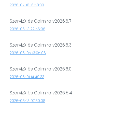
2026-07-18 16:58:30
SzervizX és Calmira v2026.6.7
2026-06-13 22:56:06
SzervizX és Calmira v2026.6.3
2026-06-05 13:05:06
SzervizX és Calmira v2026.6.0
2026-06-01 14:49:33
SzervizX és Calmira v2026.5.4
2026-05-13 07:50:08